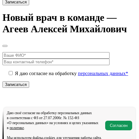
Новый врач в команде —
Агеев Алексей Михайлович
Я даю согласие на обработку
персональных данных*
Даю своё согласие на обработку персональных данных
в соответствии с ФЗ от 27.07.2006г. № 152-ФЗ
«О персональных данных» на условиях и целях указанных
Согласен
в
политике
.
Мы используем
файлы-cookies
для улучшения работы сайта.