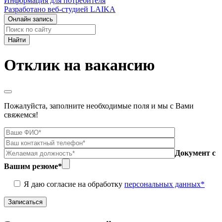
Информация для потребителя
Разработано веб-студией LAIKA
Онлайн запись
Найти:
Отклик на вакансию
Пожалуйста, заполните необходимые поля и мы с Вами
свяжемся!
Документ с
Вашим резюме*
Я даю согласие на обработку
персональных данных*