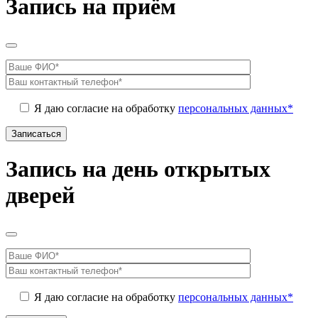
Запись на приём
Я даю согласие на обработку
персональных данных*
Запись на день открытых
дверей
Я даю согласие на обработку
персональных данных*