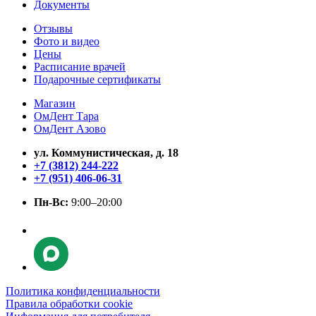
Документы
Отзывы
Фото и видео
Цены
Расписание врачей
Подарочные сертификаты
Магазин
ОмДент Тара
ОмДент Азово
ул. Коммунистическая, д. 18
+7 (3812) 244-222
+7 (951) 406-06-31
Пн-Вс:
9:00–20:00
Политика конфиденциальности
Правила обработки cookie