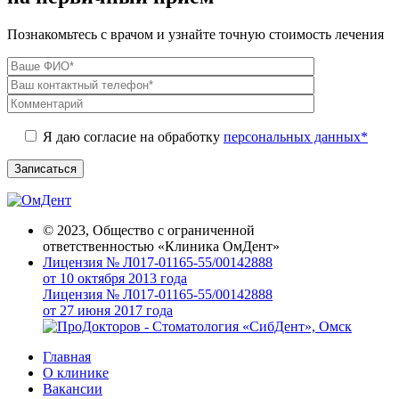
Познакомьтесь с врачом и узнайте точную стоимость лечения
Я даю согласие на обработку
персональных данных*
© 2023, Общество с ограниченной
ответственностью «Клиника ОмДент»
Лицензия № Л017-01165-55/00142888
от 10 октября 2013 года
Лицензия № Л017-01165-55/00142888
от 27 июня 2017 года
Главная
О клинике
Вакансии