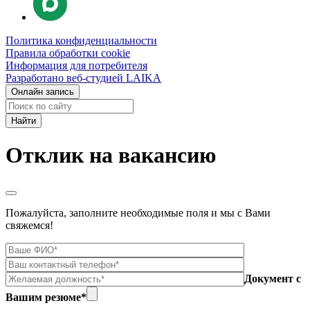
Политика конфиденциальности
Правила обработки cookie
Информация для потребителя
Разработано веб-студией LAIKA
Онлайн запись
Найти:
Отклик на вакансию
Пожалуйста, заполните необходимые поля и мы с Вами
свяжемся!
Документ с
Вашим резюме*