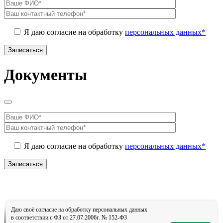
Я даю согласие на обработку
персональных данных*
Документы
Я даю согласие на обработку
персональных данных*
Даю своё согласие на обработку персональных данных
в соответствии с ФЗ от 27.07.2006г. № 152-ФЗ