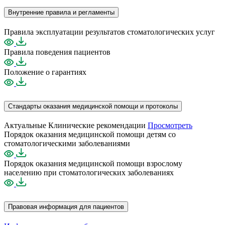
Внутренние правила и регламенты
Правила эксплуатации результатов стоматологических услуг
Правила поведения пациентов
Положение о гарантиях
Стандарты оказания медицинской помощи и протоколы
Актуальные Клинические рекомендации
Просмотреть
Порядок оказания медицинской помощи детям со
стоматологическими заболеваниями
Порядок оказания медицинской помощи взрослому
населению при стоматологических заболеваниях
Правовая информация для пациентов