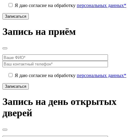
Я даю согласие на обработку
персональных данных*
Запись на приём
Я даю согласие на обработку
персональных данных*
Запись на день открытых
дверей