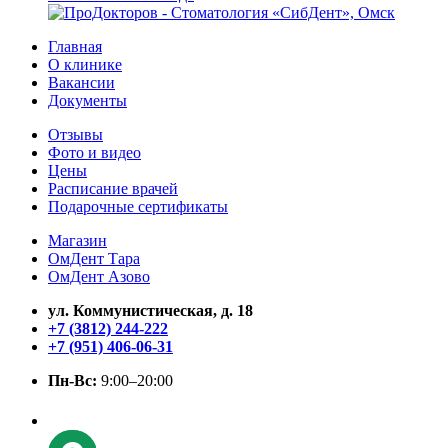
Главная
О клинике
Вакансии
Документы
Отзывы
Фото и видео
Цены
Расписание врачей
Подарочные сертификаты
Магазин
ОмДент Тара
ОмДент Азово
ул. Коммунистическая, д. 18
+7 (3812) 244-222
+7 (951) 406-06-31
Пн-Вс:
9:00–20:00