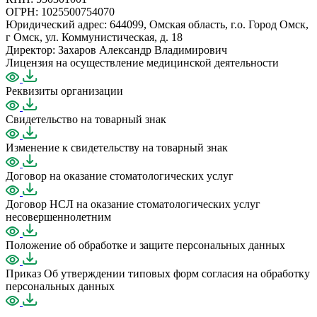
ОГРН: 1025500754070
Юридический адрес: 644099, Омская область, г.о. Город Омск,
г Омск, ул. Коммунистическая, д. 18
Директор: Захаров Александр Владимирович
Лицензия на осуществление медицинской деятельности
Реквизиты организации
Свидетельство на товарный знак
Изменение к свидетельству на товарный знак
Договор на оказание стоматологических услуг
Договор НСЛ на оказание стоматологических услуг
несовершеннолетним
Положение об обработке и защите персональных данных
Приказ Об утверждении типовых форм согласия на обработку
персональных данных