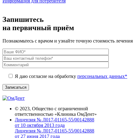
Информация для потребителя
Запишитесь
на первичный приём
Познакомьтесь с врачом и узнайте точную стоимость лечения
Я даю согласие на обработку
персональных данных*
© 2023, Общество с ограниченной
ответственностью «Клиника ОмДент»
Лицензия № Л017-01165-55/00142888
от 10 октября 2013 года
Лицензия № Л017-01165-55/00142888
от 27 июня 2017 года