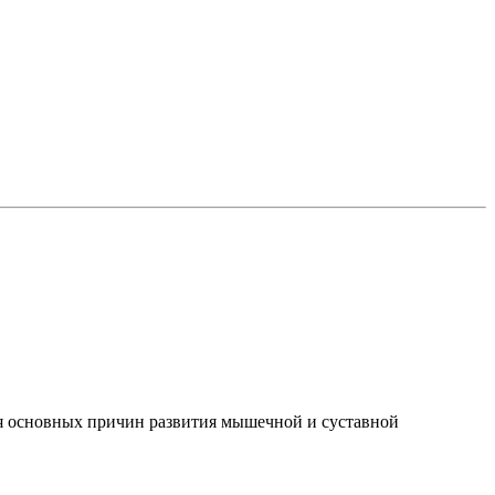
я основных причин развития мышечной и суставной