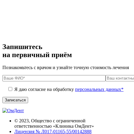
Запишитесь
на первичный приём
Познакомьтесь с врачом и узнайте точную стоимость лечения
Я даю согласие на обработку
персональных данных*
© 2023, Общество с ограниченной
ответственностью «Клиника ОмДент»
Лицензия № Л017-01165-55/00142888