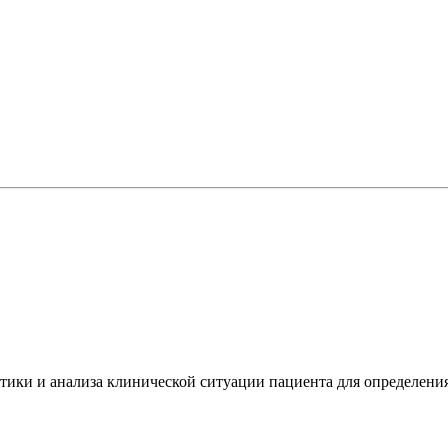
ики и анализа клинической ситуации пациента для определени