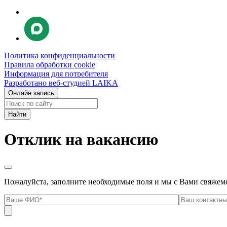
Политика конфиденциальности
Правила обработки cookie
Информация для потребителя
Разработано веб-студией LAIKA
Онлайн запись
Найти:
Отклик на вакансию
Пожалуйста, заполните необходимые поля и мы с Вами свяжем